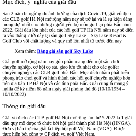
Mục đích, ý nghĩa của giải đấu
Sau 2 năm bị ngừng do ảnh hưởng của dịch Covid-19, giải vô địch
các CLB golf Hà Nội mở rộng năm nay sẽ trở lại và là sự kiện đáng
mong đợi nhất cho những người yêu bộ môn golf tại phía Bắc năm
2022. Giải đấu lớn nhất của các hội golf TP Hà Nội năm nay sẽ diễn
ra vào tháng 7 tới đây tại sân golf Sky Lake – SkyLake Resort &
Golf Club với chất lượng và quy mô lớn nhất từ trước đến nay.
Xem thêm:
Bảng giá sân golf Sky Lake
Giải golf mở rộng năm nay góp phần mang đến một sân chơi
chuyên nghiệp, cơ hội cọ sát, giao lưu tốt nhất cho các golfer
chuyên nghiệp, các CLB golf phía Bắc. Mục đích nhằm phát triển
phong trào chơi golf và hình thành các hội golf chuyên nghiệp hơn
trên địa bàn TP Hà Nội và các tỉnh phía Bắc. Giải cũng là mang ý
nghĩa để kỷ niệm 68 năm ngày giải phóng thủ đô (10/10/1954 –
10/10/2022)
Thông tin giải đấu
Giải vô địch các CLB golf Hà Nội mở rộng làn thứ 5 2022 là 1 giải
đấu quy mô được tổ chức bởi hội golf thành phố Hà Nội (HNGA).
Đơn vị bảo trợ của giải là hiệp hội golf Việt Nam (VGA). Được
thực hiện bởi công ty CP dịch vụ golf Việt Nam.