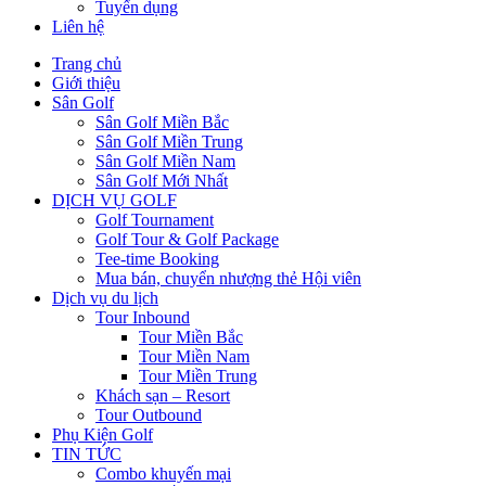
Tuyển dụng
Liên hệ
Trang chủ
Giới thiệu
Sân Golf
Sân Golf Miền Bắc
Sân Golf Miền Trung
Sân Golf Miền Nam
Sân Golf Mới Nhất
DỊCH VỤ GOLF
Golf Tournament
Golf Tour & Golf Package
Tee-time Booking
Mua bán, chuyển nhượng thẻ Hội viên
Dịch vụ du lịch
Tour Inbound
Tour Miền Bắc
Tour Miền Nam
Tour Miền Trung
Khách sạn – Resort
Tour Outbound
Phụ Kiện Golf
TIN TỨC
Combo khuyến mại