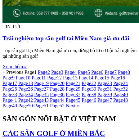
TIN TỨC
Trải nghiệm top sân golf tại Miền Nam giá ưu đãi
Top sân golf tại Miền Nam giá ưu đãi, đừng bỏ lỡ cơ hội trải nghiệm
tại những sân golf
Xem thêm »
« Previous
Page
1
Page
2
Page
3
Page
4
Page
5
Page
6
Page
7
Page
8
Page
9
Page
10
Page
11
Page
12
Page
13
Page
14
Page
15
Page
16
Page
17
Page
18
Page
19
Page
20
Page
21
Page
22
Page
23
Page
24
Page
25
Page
26
Page
27
Page
28
Page
29
Page
30
Page
31
Page
32
Page
33
Page
34
Page
35
Page
36
Page
37
Page
38
Page
39
Page
40
Page
41
Page
42
Page
43
Page
44
Page
45
Page
46
Page
47
Page
48
Page
49
Page
50
Page
51
Page
52
Next »
SÂN GÔN NỔI BẬT Ở VIỆT NAM
CÁC SÂN GOLF Ở MIỀN BẮC