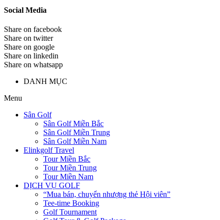
Social Media
Share on facebook
Share on twitter
Share on google
Share on linkedin
Share on whatsapp
DANH MỤC
Menu
Sân Golf
Sân Golf Miền Bắc
Sân Golf Miền Trung
Sân Golf Miền Nam
Elinkgolf Travel
Tour Miền Bắc
Tour Miền Trung
Tour Miền Nam
DỊCH VỤ GOLF
“Mua bán, chuyển nhượng thẻ Hội viên”
Tee-time Booking
Golf Tournament