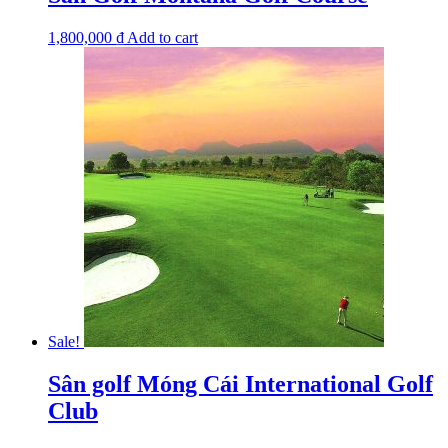
1,800,000
₫
Add to cart
Sale!
Sân golf Móng Cái International Golf
Club