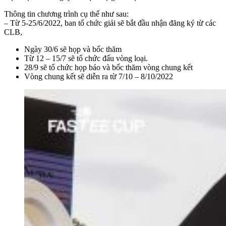
Thông tin chương trình cụ thể như sau:
– Từ 5-25/6/2022, ban tổ chức giải sẽ bắt đầu nhận đăng ký từ các
CLB,
Ngày 30/6 sẽ họp và bốc thăm
Từ 12 – 15/7 sẽ tổ chức đấu vòng loại.
28/9 sẽ tổ chức họp báo và bốc thăm vòng chung kết
Vòng chung kết sẽ diễn ra từ 7/10 – 8/10/2022