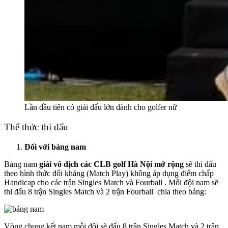
Lần đầu tiên có giải đấu lớn dành cho golfer nữ
Thể thức thi đấu
Đối với bảng nam
Bảng nam
giải vô địch các CLB golf Hà Nội mở rộng
sẽ thi đấu
theo hình thức đối kháng (Match Play) không áp dụng điểm chấp
Handicap cho các trận
Singles Match và Fourball . Mỗi đội nam sẽ
thi đấu 8 trận Singles Match và 2 trận Fourball chia theo bảng:
Vòng chung kết nam mỗi đội sẽ đấu 8 trận Singles Match và 2 trận