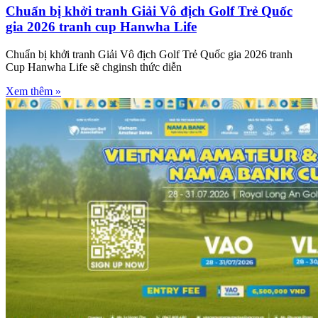
Chuẩn bị khởi tranh Giải Vô địch Golf Trẻ Quốc
gia 2026 tranh cup Hanwha Life
Chuẩn bị khởi tranh Giải Vô địch Golf Trẻ Quốc gia 2026 tranh
Cup Hanwha Life sẽ chginsh thức diễn
Xem thêm »