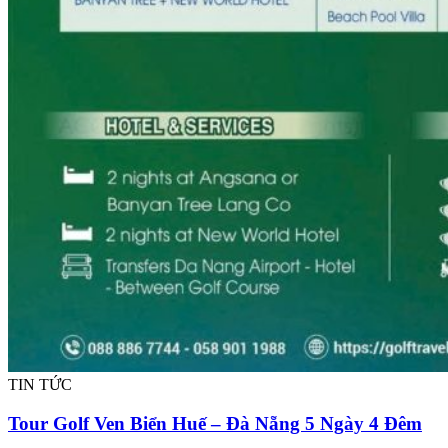
TIN TỨC
Tour Golf Ven Biển Huế – Đà Nẵng 5 Ngày 4 Đêm