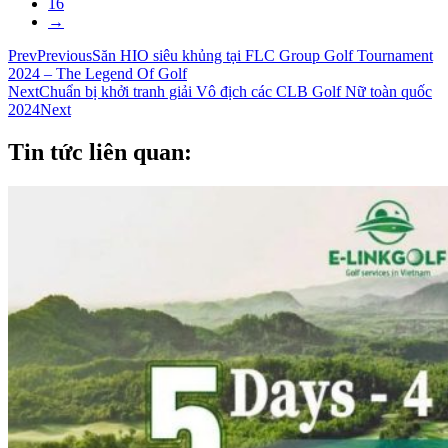
16
→
Prev
Previous
Săn HIO siêu khủng tại FLC Group Golf Tournament
2024 – The Legend Of Golf
Next
Chuẩn bị khởi tranh giải Vô địch các CLB Golf Nữ toàn quốc
2024
Next
Tin tức liên quan: