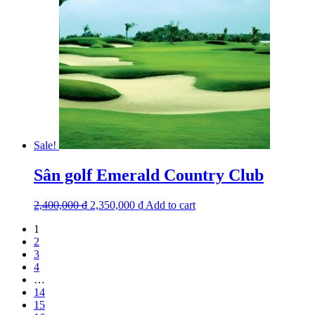
Sale!
Sân golf Emerald Country Club
2,400,000
₫
2,350,000
₫
Add to cart
1
2
3
4
…
14
15