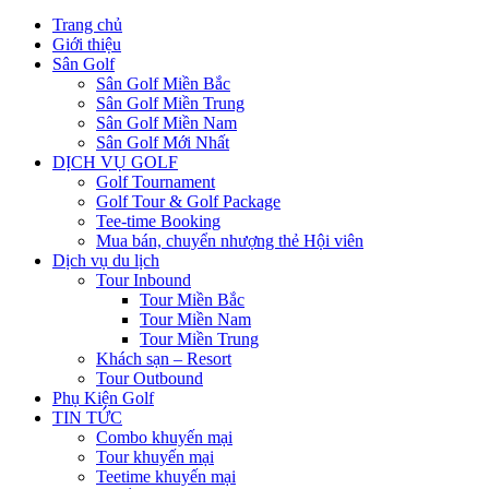
Trang chủ
Giới thiệu
Sân Golf
Sân Golf Miền Bắc
Sân Golf Miền Trung
Sân Golf Miền Nam
Sân Golf Mới Nhất
DỊCH VỤ GOLF
Golf Tournament
Golf Tour & Golf Package
Tee-time Booking
Mua bán, chuyển nhượng thẻ Hội viên
Dịch vụ du lịch
Tour Inbound
Tour Miền Bắc
Tour Miền Nam
Tour Miền Trung
Khách sạn – Resort
Tour Outbound
Phụ Kiện Golf
TIN TỨC
Combo khuyến mại
Tour khuyến mại
Teetime khuyến mại