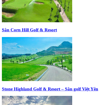
Sân Corn Hill Golf & Resort
Stone Highland Golf & Resort – Sân golf Việt Yên