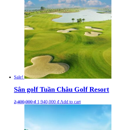
Sale!
Sân golf Tuần Châu Golf Resort
2,400,000
₫
1,940,000
₫
Add to cart