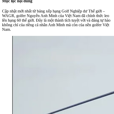
Mục lục nội dung
Cập nhật mới nhất từ bảng xếp hạng Golf Nghiệp dư Thế giới –
WAGR, golfer Nguyễn Anh Minh của Việt Nam đã chính thức leo
lên hạng 60 thế giới. Đây là một thành tích tuyệt vời và đáng tự hào
không chỉ của riêng cá nhân Anh Minh mà còn của nền golfer Việt
Nam.