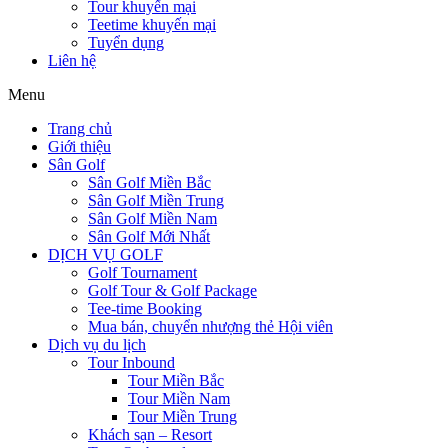
Tour khuyến mại
Teetime khuyến mại
Tuyển dụng
Liên hệ
Menu
Trang chủ
Giới thiệu
Sân Golf
Sân Golf Miền Bắc
Sân Golf Miền Trung
Sân Golf Miền Nam
Sân Golf Mới Nhất
DỊCH VỤ GOLF
Golf Tournament
Golf Tour & Golf Package
Tee-time Booking
Mua bán, chuyển nhượng thẻ Hội viên
Dịch vụ du lịch
Tour Inbound
Tour Miền Bắc
Tour Miền Nam
Tour Miền Trung
Khách sạn – Resort