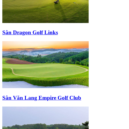
Sân Dragon Golf Links
Sân Văn Lang Empire Golf Club