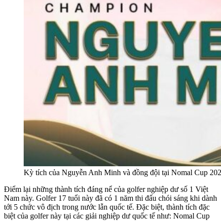
Kỳ tích của Nguyễn Anh Minh và đồng đội tại Nomal Cup 20
Điểm lại những thành tích đáng nể của golfer nghiệp dư số 1 Việt
Nam này. Golfer 17 tuổi này đã có 1 năm thi đấu chói sáng khi dành
tới 5 chức vô địch trong nước lẫn quốc tế. Đặc biệt, thành tích đặc
biệt của golfer này tại các giải nghiệp dư quốc tế như: Nomal Cup