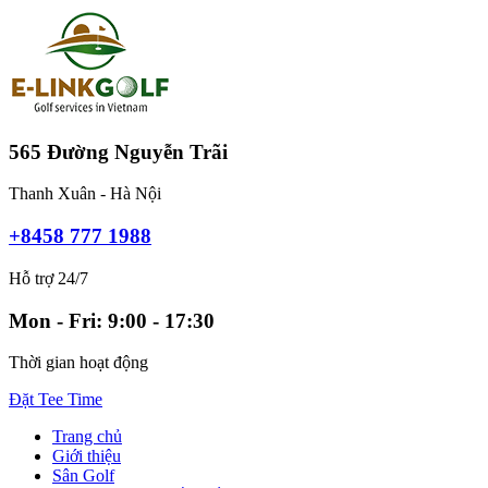
565 Đường Nguyễn Trãi
Thanh Xuân - Hà Nội
+8458 777 1988
Hỗ trợ 24/7
Mon - Fri: 9:00 - 17:30
Thời gian hoạt động
Đặt Tee Time
Trang chủ
Giới thiệu
Sân Golf