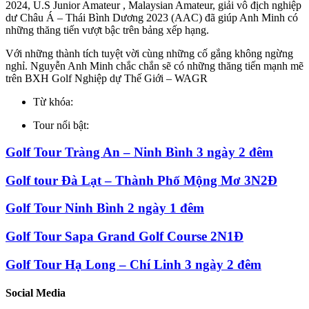
2024, U.S Junior Amateur , Malaysian Amateur, giải vô địch nghiệp
dư Châu Á – Thái Bình Dương 2023 (AAC) đã giúp Anh Minh có
những thăng tiến vượt bậc trên bảng xếp hạng.
Với những thành tích tuyệt vời cùng những cố gắng không ngừng
nghỉ. Nguyễn Anh Minh chắc chắn sẽ có những thăng tiến mạnh mẽ
trên BXH Golf Nghiệp dự Thế Giới – WAGR
Từ khóa:
Tour nổi bật:
Golf Tour Tràng An – Ninh Bình 3 ngày 2 đêm
Golf tour Đà Lạt – Thành Phố Mộng Mơ 3N2Đ
Golf Tour Ninh Bình 2 ngày 1 đêm
Golf Tour Sapa Grand Golf Course 2N1Đ
Golf Tour Hạ Long – Chí Linh 3 ngày 2 đêm
Social Media