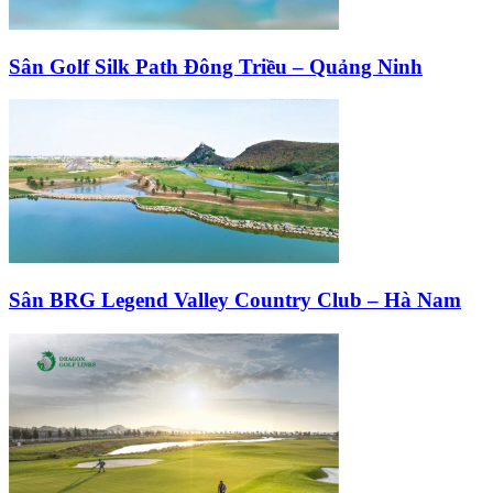
Sân Golf Silk Path Đông Triều – Quảng Ninh
Sân BRG Legend Valley Country Club – Hà Nam