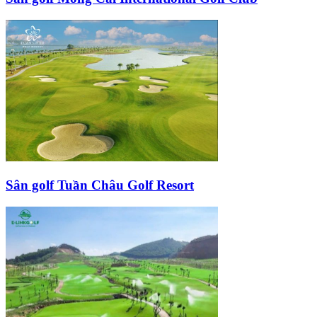
Sân golf Tuần Châu Golf Resort