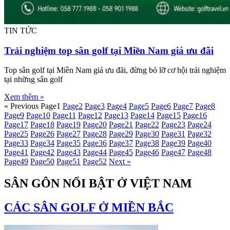
TIN TỨC
Trải nghiệm top sân golf tại Miền Nam giá ưu đãi
Top sân golf tại Miền Nam giá ưu đãi, đừng bỏ lỡ cơ hội trải nghiệm
tại những sân golf
Xem thêm »
« Previous
Page
1
Page
2
Page
3
Page
4
Page
5
Page
6
Page
7
Page
8
Page
9
Page
10
Page
11
Page
12
Page
13
Page
14
Page
15
Page
16
Page
17
Page
18
Page
19
Page
20
Page
21
Page
22
Page
23
Page
24
Page
25
Page
26
Page
27
Page
28
Page
29
Page
30
Page
31
Page
32
Page
33
Page
34
Page
35
Page
36
Page
37
Page
38
Page
39
Page
40
Page
41
Page
42
Page
43
Page
44
Page
45
Page
46
Page
47
Page
48
Page
49
Page
50
Page
51
Page
52
Next »
SÂN GÔN NỔI BẬT Ở VIỆT NAM
CÁC SÂN GOLF Ở MIỀN BẮC