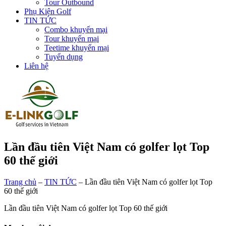
Tour Outbound
Phụ Kiện Golf
TIN TỨC
Combo khuyến mại
Tour khuyến mại
Teetime khuyến mại
Tuyển dụng
Liên hệ
Lần đầu tiên Việt Nam có golfer lọt Top
60 thế giới
Trang chủ
–
TIN TỨC
–
Lần đầu tiên Việt Nam có golfer lọt Top
60 thế giới
Lần đầu tiên Việt Nam có golfer lọt Top 60 thế giới