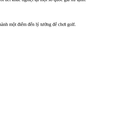
hành một điểm đến lý tưởng để chơi golf.