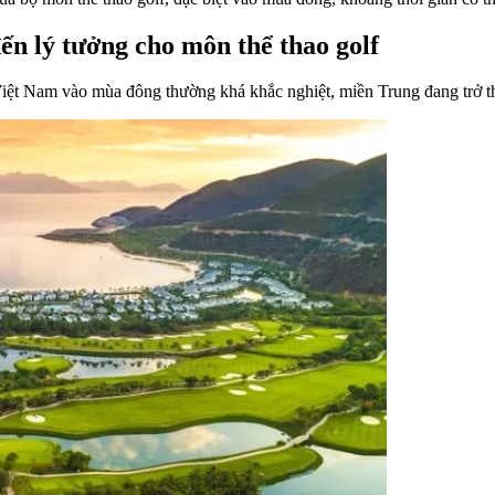
n lý tưởng cho môn thể thao golf
c Việt Nam vào mùa đông thường khá khắc nghiệt, miền Trung đang trở t