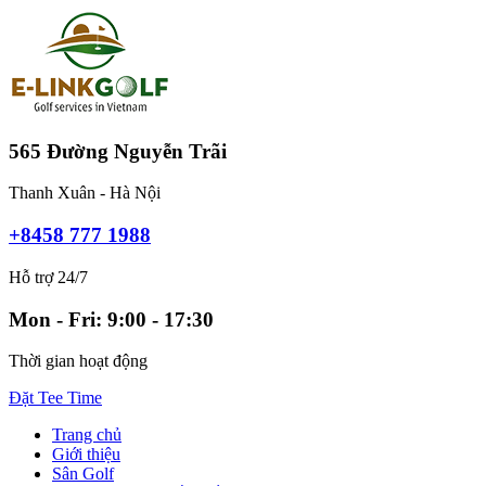
565 Đường Nguyễn Trãi
Thanh Xuân - Hà Nội
+8458 777 1988
Hỗ trợ 24/7
Mon - Fri: 9:00 - 17:30
Thời gian hoạt động
Đặt Tee Time
Trang chủ
Giới thiệu
Sân Golf