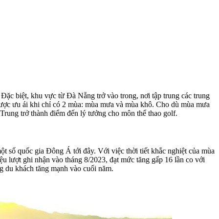
c biệt, khu vực từ Đà Nẵng trở vào trong, nơi tập trung các trung
há được ưu ái khi chỉ có 2 mùa: mùa mưa và mùa khô. Cho dù mùa mưa
Trung trở thành điểm đến lý tưởng cho môn thể thao golf.
số quốc gia Đông Á tới đây. Với việc thời tiết khắc nghiệt của mùa
ệu lượt ghi nhận vào tháng 8/2023, đạt mức tăng gấp 16 lần co với
ng du khách tăng mạnh vào cuối năm.