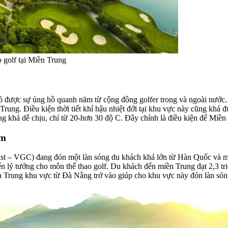
 golf tại Miền Trung
ược sự ủng hồ quanh năm từ cộng đồng golfer trong và ngoài nước. Đặ
n Trung. Điều kiện thời tiết khí hậu nhiệt đới tại khu vực này cũng k
 khá dễ chịu, chỉ từ 20-hơn 30 độ C. Đây chính là điều kiện để Miền 
ăm
st – VGC) đang đón một làn sóng du khách khá lớn từ Hàn Quốc và một 
n lý tưởng cho môn thể thao golf. Du khách đến miền Trung đạt 2,3 tri
n Trung khu vực từ Đà Nẵng trở vào giúp cho khu vực này đón làn só