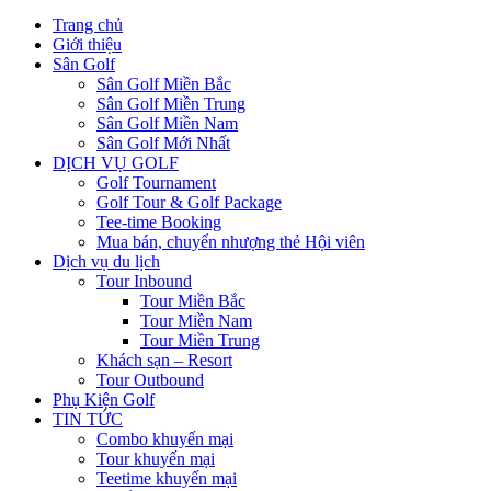
Trang chủ
Giới thiệu
Sân Golf
Sân Golf Miền Bắc
Sân Golf Miền Trung
Sân Golf Miền Nam
Sân Golf Mới Nhất
DỊCH VỤ GOLF
Golf Tournament
Golf Tour & Golf Package
Tee-time Booking
Mua bán, chuyển nhượng thẻ Hội viên
Dịch vụ du lịch
Tour Inbound
Tour Miền Bắc
Tour Miền Nam
Tour Miền Trung
Khách sạn – Resort
Tour Outbound
Phụ Kiện Golf
TIN TỨC
Combo khuyến mại
Tour khuyến mại
Teetime khuyến mại