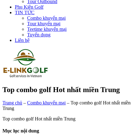
Tour Outbound
Phụ Kiện Golf
TIN TỨC
Combo khuyến mại
Tour khuyến mại
Teetime khuyến mại
Tuyển dụng
Liên hệ
Top combo golf Hot nhất miền Trung
Trang chủ
–
Combo khuyến mại
–
Top combo golf Hot nhất miền
Trung
Top combo golf Hot nhất miền Trung
Mục lục nội dung