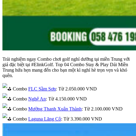
Trải nghiệm ngay Combo chơi golf nghỉ dưỡng tại miền Trung với
giá đặc biệt tại #ElinkGolf. Top 04 Combo Stay & Play Dải Miền
Trung hứa hẹn mang đến cho bạn một kì nghỉ hè trọn vẹn và khó
quên.
Combo
FLC Sầm Sơn
: Từ 2.050.000 VND
Combo
Nghệ An
: Từ 4.150.000 VND
Combo
Mường Thanh Xuân Thành
: Từ 2.100.000 VND
Combo
Laguna Lăng Cô
: Từ 3.390.000 VND