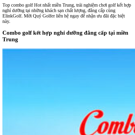
Top combo golf Hot nhất miền Trung, trải nghiệm chơi golf kết hợp
nghỉ dưỡng tại những khách sạn chất lượng, đẳng cấp cùng
ElinkGolf. Mời Quý Golfer liên hệ ngay để nhận ưu đãi đặc biệt
này.
Combo golf kết hợp nghỉ dưỡng đẳng cấp tại miền
Trung