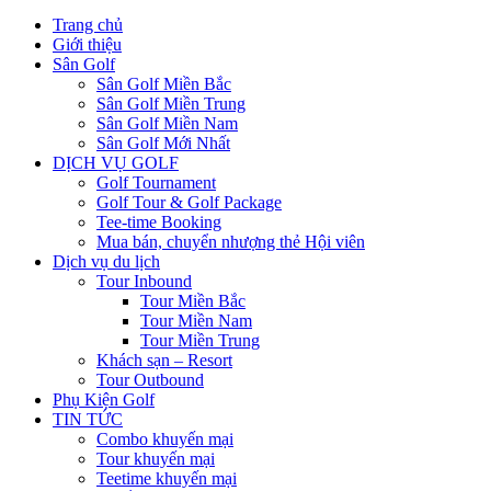
Trang chủ
Giới thiệu
Sân Golf
Sân Golf Miền Bắc
Sân Golf Miền Trung
Sân Golf Miền Nam
Sân Golf Mới Nhất
DỊCH VỤ GOLF
Golf Tournament
Golf Tour & Golf Package
Tee-time Booking
Mua bán, chuyển nhượng thẻ Hội viên
Dịch vụ du lịch
Tour Inbound
Tour Miền Bắc
Tour Miền Nam
Tour Miền Trung
Khách sạn – Resort
Tour Outbound
Phụ Kiện Golf
TIN TỨC
Combo khuyến mại
Tour khuyến mại
Teetime khuyến mại