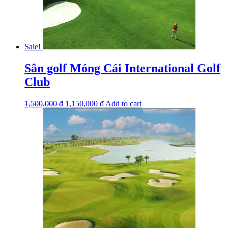
Sale!
Sân golf Móng Cái International Golf
Club
1,500,000
₫
1,150,000
₫
Add to cart