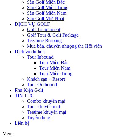
Sân Golf Miền Bắc
Sân Golf Miền Trung
Sân Golf Miền Nam
Sân Golf Mới Nhất
DỊCH VỤ GOLF
Golf Tournament
Golf Tour & Golf Package
Tee-time Booking
Mua bán, chuyển nhượng thẻ Hội viên
Dịch vụ du lịch
Tour Inbound
Tour Miền Bắc
Tour Miền Nam
Tour Miền Trung
Khách sạn – Resort
Tour Outbound
Phụ Kiện Golf
TIN TỨC
Combo khuyến mại
Tour khuyến mại
Teetime khuyến mại
Tuyển dụng
Liên hệ
Menu