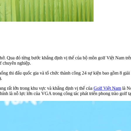
 nhớ. Qua đó từng bước khẳng định vị thế của bộ môn golf Việt Nam t
lf chuyên nghiệp.
ống thi đấu quốc gia và tổ chức thành công 24 sự kiện bao gồm 8 g
).
ang rất lớn trong khu vực và khẳng định vị thế của
Golf Việt Nam
là N
 chính là nỗ lực lớn của VGA trong công tác phát triển phong trào golf 