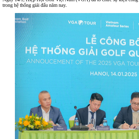
trong hệ thống giải đấu năm nay.