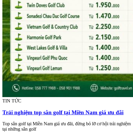
TIN TỨC
Trải nghiệm top sân golf tại Miền Nam giá ưu đãi
Top sân golf tại Miền Nam giá ưu đãi, đừng bỏ lỡ cơ hội trải nghiệm
tại những sân golf