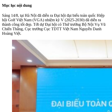
Mục lục nội dung
Sáng 14/8, tại Hà Nội đã diễn ra Đại hội đại biểu toàn quốc Hiệp
hội Golf Việt Nam (VGA) nhiệm kỳ V (2025-2030) đã diễn ra
thành công tốt đẹp. Tới dự Đại hội có Thứ trưởng Bộ Nội Vụ Vũ
Chiến Thắng, Cục trưởng Cục TDTT Việt Nam Nguyễn Danh
Hoàng Việt.