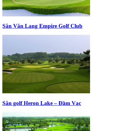
Sân Văn Lang Empire Golf Club
Sân golf Heron Lake – Đầm Vạc