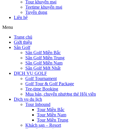
Tour khuyến mại
Teetime khuyến mại
Tuyển dụng
Liên hệ
Menu
Trang chủ
Giới thiệu
Sân Golf
Sân Golf Miền Bắc
Sân Golf Miền Trung
Sân Golf Miền Nam
Sân Golf Mới Nhất
DỊCH VỤ GOLF
Golf Tournament
Golf Tour & Golf Package
Tee-time Booking
Mua bán, chuyển nhượng thẻ Hội viên
Dịch vụ du lịch
Tour Inbound
Tour Miền Bắc
Tour Miền Nam
Tour Miền Trung
Khách sạn – Resort