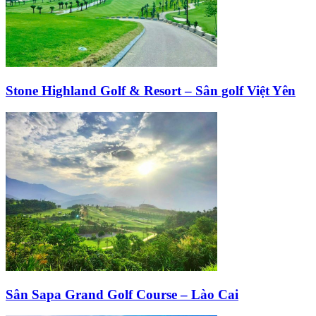
Stone Highland Golf & Resort – Sân golf Việt Yên
Sân Sapa Grand Golf Course – Lào Cai