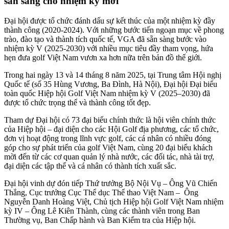
sẵn sàng cho nhiệm kỳ mới
Đại hội được tổ chức đánh dấu sự kết thúc của một nhiệm kỳ đầy
thành công (2020-2024). Với những bước tiến ngoạn mục về phong
trào, đào tạo và thành tích quốc tế, VGA đã sẵn sàng bước vào
nhiệm kỳ V (2025-2030) với nhiều mục tiêu đầy tham vọng, hứa
hẹn đưa golf Việt Nam vươn xa hơn nữa trên bản đồ thế giới.
Trong hai ngày 13 và 14 tháng 8 năm 2025, tại Trung tâm Hội nghị
Quốc tế (số 35 Hùng Vương, Ba Đình, Hà Nội), Đại hội Đại biểu
toàn quốc Hiệp hội Golf Việt Nam nhiệm kỳ V (2025–2030) đã
được tổ chức trọng thể và thành công tốt đẹp.
Tham dự Đại hội có 73 đại biểu chính thức là hội viên chính thức
của Hiệp hội – đại diện cho các Hội Golf địa phương, các tổ chức,
đơn vị hoạt động trong lĩnh vực golf, các cá nhân có nhiều đóng
góp cho sự phát triển của golf Việt Nam, cùng 20 đại biểu khách
mời đến từ các cơ quan quản lý nhà nước, các đối tác, nhà tài trợ,
đại diện các tập thể và cá nhân có thành tích xuất sắc.
Đại hội vinh dự đón tiếp Thứ trưởng Bộ Nội Vụ – Ông Vũ Chiến
Thắng, Cục trưởng Cục Thể dục Thể thao Việt Nam – Ông
Nguyễn Danh Hoàng Việt, Chủ tịch Hiệp hội Golf Việt Nam nhiệm
kỳ IV – Ông Lê Kiên Thành, cùng các thành viên trong Ban
Thường vụ, Ban Chấp hành và Ban Kiểm tra của Hiệp hội.