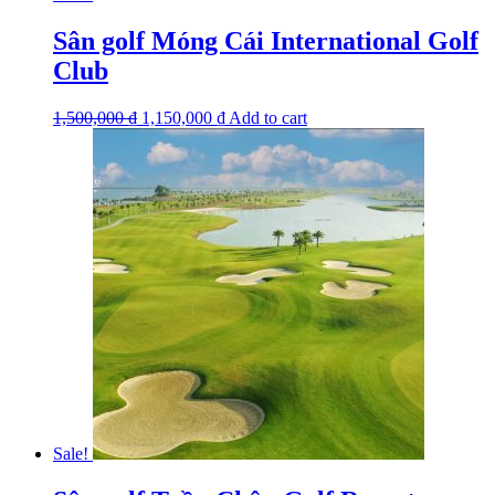
Sân golf Móng Cái International Golf
Club
1,500,000
₫
1,150,000
₫
Add to cart
Sale!