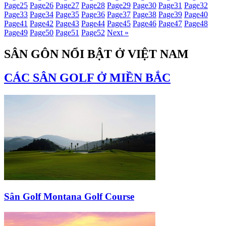
Page
25
Page
26
Page
27
Page
28
Page
29
Page
30
Page
31
Page
32
Page
33
Page
34
Page
35
Page
36
Page
37
Page
38
Page
39
Page
40
Page
41
Page
42
Page
43
Page
44
Page
45
Page
46
Page
47
Page
48
Page
49
Page
50
Page
51
Page
52
Next »
SÂN GÔN NỔI BẬT Ở VIỆT NAM
CÁC SÂN GOLF Ở MIỀN BẮC
Sân Golf Montana Golf Course