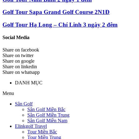
Golf Tour Sapa Grand Golf Course 2N1Đ
Golf Tour Hạ Long – Chí Linh 3 ngày 2 đêm
Social Media
Share on facebook
Share on twitter
Share on google
Share on linkedin
Share on whatsapp
DANH MỤC
Menu
Sân Golf
Sân Golf Miền Bắc
Sân Golf Miền Trung
Sân Golf Miền Nam
Elinkgolf Travel
Tour Miền Bắc
Tour Miền Trung