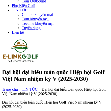
Tour Outbound
Phụ Kiện Golf
TIN TỨC
Combo khuyến mại
Tour khuyến mại
Teetime khuyến mại
Tuyển dụng
Liên hệ
Đại hội đại biểu toàn quốc Hiệp hội Golf
Việt Nam nhiệm kỳ V (2025-2030)
Trang chủ
–
TIN TỨC
–
Đại hội đại biểu toàn quốc Hiệp hội Golf
Việt Nam nhiệm kỳ V (2025-2030)
Đại hội đại biểu toàn quốc Hiệp hội Golf Việt Nam nhiệm kỳ V
(2025-2030)