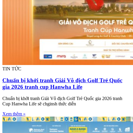
TIN TỨC
Chuẩn bị khởi tranh Giải Vô địch Golf Trẻ Quốc
gia 2026 tranh cup Hanwha Life
Chuẩn bị khởi tranh Giải Vô địch Golf Trẻ Quốc gia 2026 tranh
Cup Hanwha Life sẽ chginsh thức diễn
Xem thêm »