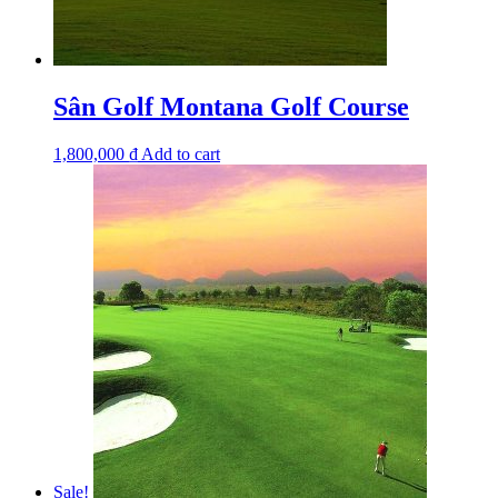
Sân Golf Montana Golf Course
1,800,000
₫
Add to cart
Sale!