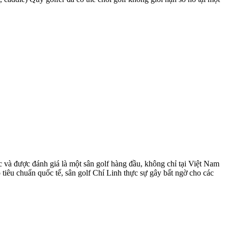
ắc và được đánh giá là một sân golf hàng đầu, không chỉ tại Việt Nam
êu chuẩn quốc tế, sân golf Chí Linh thực sự gây bất ngờ cho các