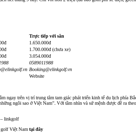
Trực tiếp với sân
00đ
1.650.000đ
00đ
1.700.000đ (chưa xe)
00đ
3.054.000đ
1988
0589011988
@elinkgolf.vn
Booking@elinkgolf.vn
Website
 ngay trên vị trí trung tâm tam giác phát triển kinh tế du lịch phía B
ng ngôi sao ở Việt Nam”. Với tầm nhìn và sứ mệnh được đề ra theo ti
– linkgolf
n golf Việt Nam
tại đây