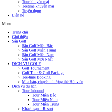
Tour khuyến mại
Teetime khuyến mại
Tuyển dụng
Liên hệ
Menu
Trang chủ
Giới thiệu
Sân Golf
Sân Golf Miền Bắc
Sân Golf Miền Trung
Sân Golf Miền Nam
Sân Golf Mới Nhất
DỊCH VỤ GOLF
Golf Tournament
Golf Tour & Golf Package
Tee-time Booking
Mua bán, chuyển nhượng thẻ Hội viên
Dịch vụ du lịch
Tour Inbound
Tour Miền Bắc
Tour Miền Nam
Tour Miền Trung
Khách sạn – Resort