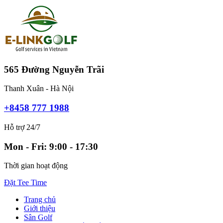
565 Đường Nguyễn Trãi
Thanh Xuân - Hà Nội
+8458 777 1988
Hỗ trợ 24/7
Mon - Fri: 9:00 - 17:30
Thời gian hoạt động
Đặt Tee Time
Trang chủ
Giới thiệu
Sân Golf