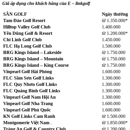
Giá áp dụng cho khách hàng của E – linkgolf
SÂN GOLF
Ngày thường
Tam Đảo Golf Resort
từ 1.350.000*
Hilltop Valley Golf Club
1.400.000
Yên Dũng Golf & Resort
từ 1.200.000*
Chí Linh Golf Club
1.450.000
FLC Hạ Long Golf Club
1.500.000
BRG Kings Island – Lakeside
từ 1.750.000
BRG Kings Island – Mountain
từ 1.750.000
BRG Kings Island – King Course
từ 1.750.000
Vinpearl Golf Hải Phòng
1.600.000
FLC Sầm Sơn Golf Links
1.300.000
FLC Quy Nhơn Golf Links
1.300.000
FLC Quảng Bình Golf Links
1.300.000
Vinpearl Golf Nam Hội An
1.300.000
Vinpearl Golf Nha Trang
1.600.000
Vinpearl Golf Phú Quốc
1.600.000
KN Golf Links Cam Ranh
từ 1.500.000
Montgomerie Việt Nam
.
từ 1.850.000*
Tràng An Golf & Country Club
từ 1.200.000