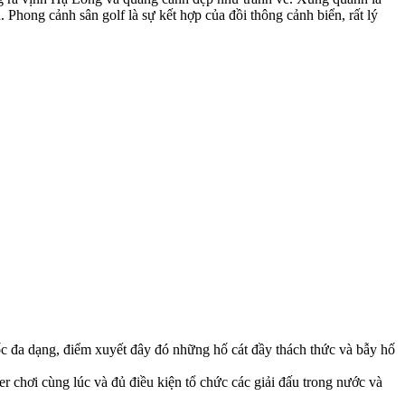
. Phong cảnh sân golf là sự kết hợp của đồi thông cảnh biển, rất lý
c đa dạng, điểm xuyết đây đó những hố cát đầy thách thức và bẫy hố
r chơi cùng lúc và đủ điều kiện tổ chức các giải đấu trong nước và