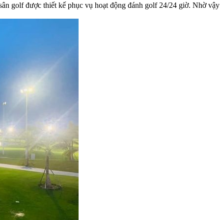
 golf được thiết kế phục vụ hoạt động đánh golf 24/24 giờ. Nhờ vậy c