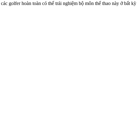
ác golfer hoàn toàn có thể trải nghiệm bộ môn thể thao này ở bất kỳ