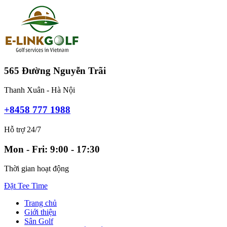
565 Đường Nguyễn Trãi
Thanh Xuân - Hà Nội
+8458 777 1988
Hỗ trợ 24/7
Mon - Fri: 9:00 - 17:30
Thời gian hoạt động
Đặt Tee Time
Trang chủ
Giới thiệu
Sân Golf