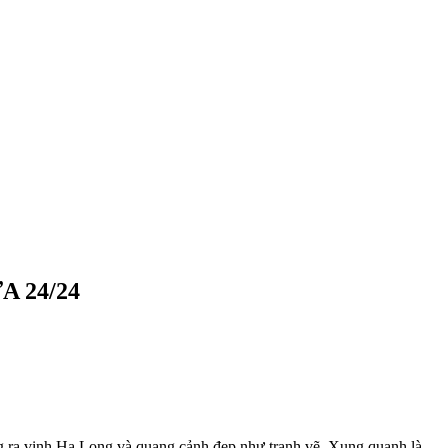
 24/24
g ra vịnh Hạ Long và quang cảnh đẹp như tranh vẽ. Xung quanh là