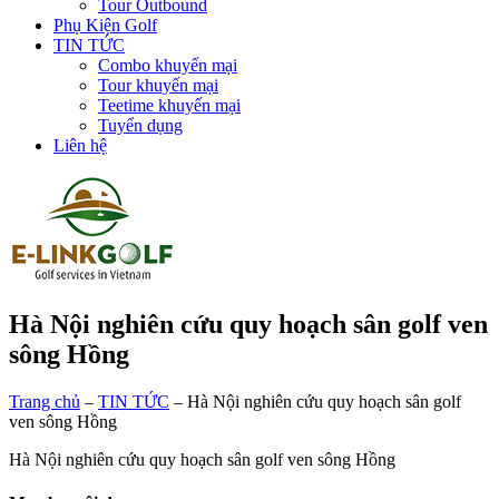
Tour Outbound
Phụ Kiện Golf
TIN TỨC
Combo khuyến mại
Tour khuyến mại
Teetime khuyến mại
Tuyển dụng
Liên hệ
Hà Nội nghiên cứu quy hoạch sân golf ven
sông Hồng
Trang chủ
–
TIN TỨC
–
Hà Nội nghiên cứu quy hoạch sân golf
ven sông Hồng
Hà Nội nghiên cứu quy hoạch sân golf ven sông Hồng