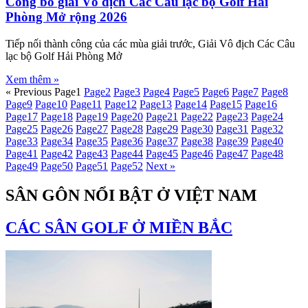
Công bố giải Vô địch Các Câu lạc bộ Golf Hải
Phòng Mở rộng 2026
Tiếp nối thành công của các mùa giải trước, Giải Vô địch Các Câu
lạc bộ Golf Hải Phòng Mở
Xem thêm »
« Previous
Page
1
Page
2
Page
3
Page
4
Page
5
Page
6
Page
7
Page
8
Page
9
Page
10
Page
11
Page
12
Page
13
Page
14
Page
15
Page
16
Page
17
Page
18
Page
19
Page
20
Page
21
Page
22
Page
23
Page
24
Page
25
Page
26
Page
27
Page
28
Page
29
Page
30
Page
31
Page
32
Page
33
Page
34
Page
35
Page
36
Page
37
Page
38
Page
39
Page
40
Page
41
Page
42
Page
43
Page
44
Page
45
Page
46
Page
47
Page
48
Page
49
Page
50
Page
51
Page
52
Next »
SÂN GÔN NỔI BẬT Ở VIỆT NAM
CÁC SÂN GOLF Ở MIỀN BẮC