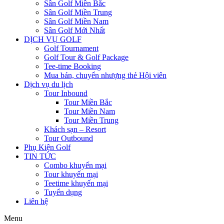
Sân Golf Miền Bắc
Sân Golf Miền Trung
Sân Golf Miền Nam
Sân Golf Mới Nhất
DỊCH VỤ GOLF
Golf Tournament
Golf Tour & Golf Package
Tee-time Booking
Mua bán, chuyển nhượng thẻ Hội viên
Dịch vụ du lịch
Tour Inbound
Tour Miền Bắc
Tour Miền Nam
Tour Miền Trung
Khách sạn – Resort
Tour Outbound
Phụ Kiện Golf
TIN TỨC
Combo khuyến mại
Tour khuyến mại
Teetime khuyến mại
Tuyển dụng
Liên hệ
Menu