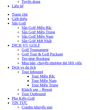
Tuyển dụng
Liên hệ
Trang chủ
Giới thiệu
Sân Golf
Sân Golf Miền Bắc
Sân Golf Miền Trung
Sân Golf Miền Nam
Sân Golf Mới Nhất
DỊCH VỤ GOLF
Golf Tournament
Golf Tour & Golf Package
Tee-time Booking
Mua bán, chuyển nhượng thẻ Hội viên
Dịch vụ du lịch
Tour Inbound
Tour Miền Bắc
Tour Miền Nam
Tour Miền Trung
Khách sạn – Resort
Tour Outbound
Phụ Kiện Golf
TIN TỨC
Combo khuyến mại