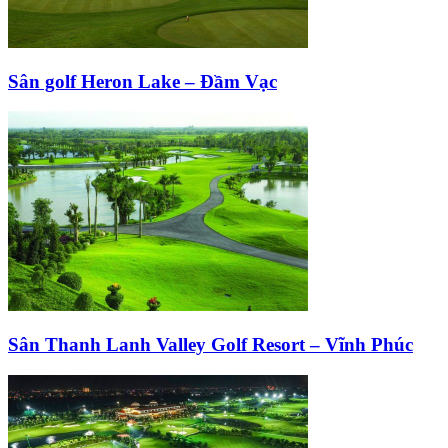
Sân golf Heron Lake – Đầm Vạc
Sân Thanh Lanh Valley Golf Resort – Vĩnh Phúc