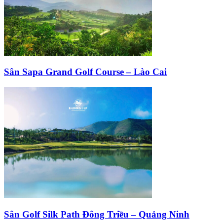
Sân Sapa Grand Golf Course – Lào Cai
Sân Golf Silk Path Đông Triều – Quảng Ninh