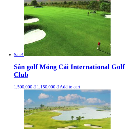
Sale!
Sân golf Móng Cái International Golf
Club
1,500,000
₫
1,150,000
₫
Add to cart