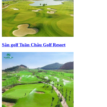
Sân golf Tuần Châu Golf Resort