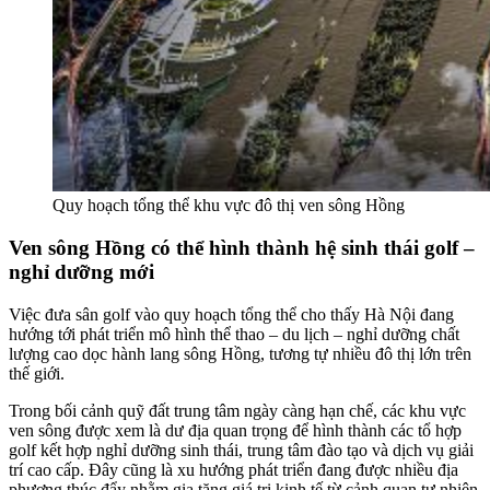
Quy hoạch tổng thể khu vực đô thị ven sông Hồng
Ven sông Hồng có thể hình thành hệ sinh thái golf –
nghỉ dưỡng mới
Việc đưa sân golf vào quy hoạch tổng thể cho thấy Hà Nội đang
hướng tới phát triển mô hình thể thao – du lịch – nghỉ dưỡng chất
lượng cao dọc hành lang sông Hồng, tương tự nhiều đô thị lớn trên
thế giới.
Trong bối cảnh quỹ đất trung tâm ngày càng hạn chế, các khu vực
ven sông được xem là dư địa quan trọng để hình thành các tổ hợp
golf kết hợp nghỉ dưỡng sinh thái, trung tâm đào tạo và dịch vụ giải
trí cao cấp. Đây cũng là xu hướng phát triển đang được nhiều địa
phương thúc đẩy nhằm gia tăng giá trị kinh tế từ cảnh quan tự nhiên