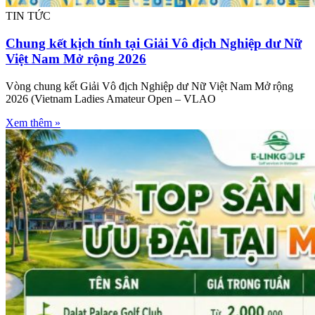
TIN TỨC
Chung kết kịch tính tại Giải Vô địch Nghiệp dư Nữ
Việt Nam Mở rộng 2026
Vòng chung kết Giải Vô địch Nghiệp dư Nữ Việt Nam Mở rộng
2026 (Vietnam Ladies Amateur Open – VLAO
Xem thêm »