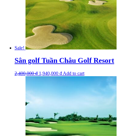
Sale!
Sân golf Tuần Châu Golf Resort
2,400,000
₫
1,940,000
₫
Add to cart