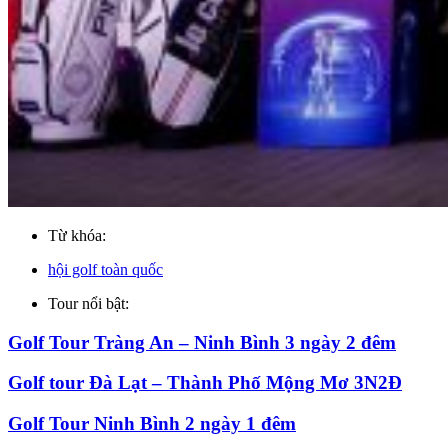
Từ khóa:
hội golf toàn quốc
Tour nổi bật:
Golf Tour Tràng An – Ninh Bình 3 ngày 2 đêm
Golf tour Đà Lạt – Thành Phố Mộng Mơ 3N2Đ
Golf Tour Ninh Bình 2 ngày 1 đêm