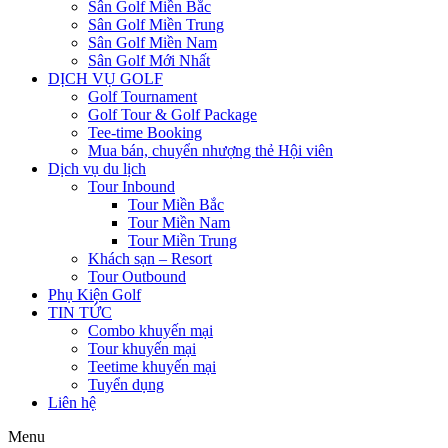
Sân Golf Miền Bắc
Sân Golf Miền Trung
Sân Golf Miền Nam
Sân Golf Mới Nhất
DỊCH VỤ GOLF
Golf Tournament
Golf Tour & Golf Package
Tee-time Booking
Mua bán, chuyển nhượng thẻ Hội viên
Dịch vụ du lịch
Tour Inbound
Tour Miền Bắc
Tour Miền Nam
Tour Miền Trung
Khách sạn – Resort
Tour Outbound
Phụ Kiện Golf
TIN TỨC
Combo khuyến mại
Tour khuyến mại
Teetime khuyến mại
Tuyển dụng
Liên hệ
Menu