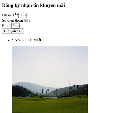
Đăng ký nhận tin khuyến mãi
Họ & Tên
Số điện thoại
Email
Gửi yêu cầu
SÂN GOLF MỚI