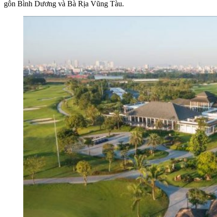
gôn Bình Dương và Bà Rịa Vũng Tàu.