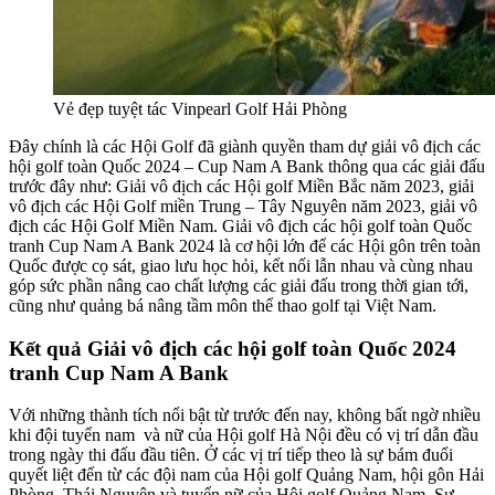
Vẻ đẹp tuyệt tác Vinpearl Golf Hải Phòng
Đây chính là các Hội Golf đã giành quyền tham dự giải vô địch các
hội golf toàn Quốc 2024 – Cup Nam A Bank thông qua các giải đấu
trước đây như: Giải vô địch các Hội golf Miền Bắc năm 2023, giải
vô địch các Hội Golf miền Trung – Tây Nguyên năm 2023, giải vô
địch các Hội Golf Miền Nam. Giải vô địch các hội golf toàn Quốc
tranh Cup Nam A Bank 2024 là cơ hội lớn để các Hội gôn trên toàn
Quốc được cọ sát, giao lưu học hỏi, kết nối lẫn nhau và cùng nhau
góp sức phần nâng cao chất lượng các giải đấu trong thời gian tới,
cũng như quảng bá nâng tầm môn thể thao golf tại Việt Nam.
Kết quả Giải vô địch các hội golf toàn Quốc 2024
tranh Cup Nam A Bank
Với những thành tích nổi bật từ trước đến nay, không bất ngờ nhiều
khi đội tuyển nam và nữ của Hội golf Hà Nội đều có vị trí dẫn đầu
trong ngày thi đấu đầu tiên. Ở các vị trí tiếp theo là sự bám đuổi
quyết liệt đến từ các đội nam của Hội golf Quảng Nam, hội gôn Hải
Phòng, Thái Nguyên và tuyển nữ của Hội golf Quảng Nam. Sự