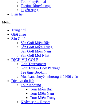
Tour khuyến mại
Teetime khuyến mại
Tuyển dụng
Liên hệ
Menu
Trang chủ
Giới thiệu
Sân Golf
Sân Golf Miền Bắc
Sân Golf Miền Trung
Sân Golf Miền Nam
Sân Golf Mới Nhất
DỊCH VỤ GOLF
Golf Tournament
Golf Tour & Golf Package
Tee-time Booking
Mua bán, chuyển nhượng thẻ Hội viên
Dịch vụ du lịch
Tour Inbound
Tour Miền Bắc
Tour Miền Nam
Tour Miền Trung
Khách sạn – Resort