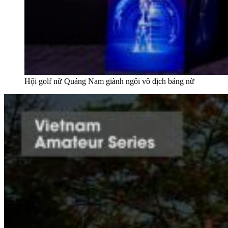
Hội golf nữ Quảng Nam giành ngôi vô địch bảng nữ