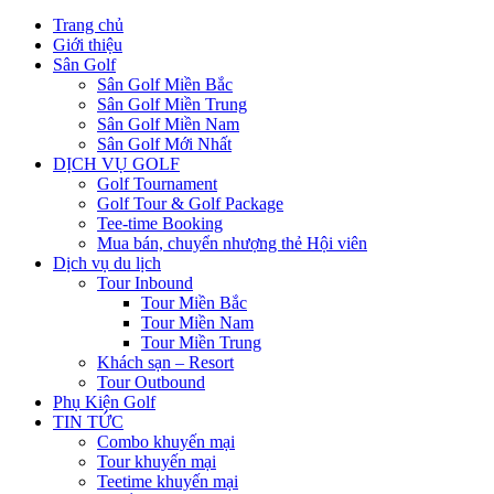
Trang chủ
Giới thiệu
Sân Golf
Sân Golf Miền Bắc
Sân Golf Miền Trung
Sân Golf Miền Nam
Sân Golf Mới Nhất
DỊCH VỤ GOLF
Golf Tournament
Golf Tour & Golf Package
Tee-time Booking
Mua bán, chuyển nhượng thẻ Hội viên
Dịch vụ du lịch
Tour Inbound
Tour Miền Bắc
Tour Miền Nam
Tour Miền Trung
Khách sạn – Resort
Tour Outbound
Phụ Kiện Golf
TIN TỨC
Combo khuyến mại
Tour khuyến mại
Teetime khuyến mại