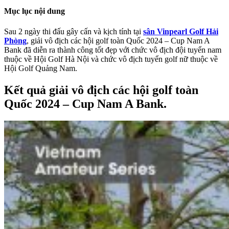
Mục lục nội dung
Sau 2 ngày thi đấu gây cấn và kịch tính tại
sân Vinpearl Golf Hải
Phòng
, giải vô địch các hội golf toàn Quốc 2024 – Cup Nam A
Bank đã diễn ra thành công tốt đẹp với chức vô địch đội tuyển nam
thuộc về Hội Golf Hà Nội và chức vô địch tuyển golf nữ thuộc về
Hội Golf Quảng Nam.
Kết quả giải vô địch các hội golf toàn
Quốc 2024 – Cup Nam A Bank.