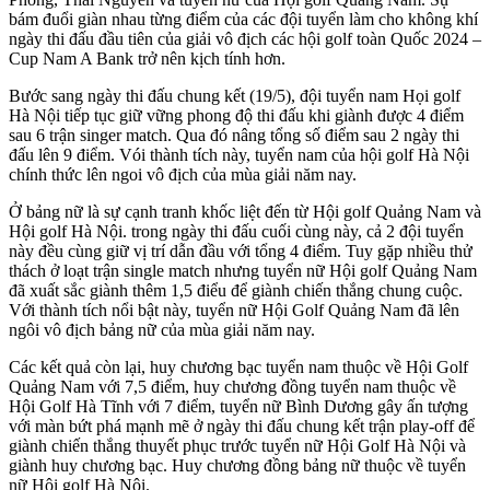
bám đuổi giàn nhau từng điểm của các đội tuyển làm cho không khí
ngày thi đấu đầu tiên của giải vô địch các hội golf toàn Quốc 2024 –
Cup Nam A Bank trở nên kịch tính hơn.
Bước sang ngày thi đấu chung kết (19/5), đội tuyển nam Họi golf
Hà Nội tiếp tục giữ vững phong độ thi đấu khi giành được 4 điểm
sau 6 trận singer match. Qua đó nâng tổng số điểm sau 2 ngày thi
đấu lên 9 điểm. Vói thành tích này, tuyển nam của hội golf Hà Nội
chính thức lên ngoi vô địch của mùa giải năm nay.
Ở bảng nữ là sự cạnh tranh khốc liệt đến từ Hội golf Quảng Nam và
Hội golf Hà Nội. trong ngày thi đấu cuối cùng này, cả 2 đội tuyển
này đều cùng giữ vị trí dẫn đầu với tổng 4 điểm. Tuy gặp nhiều thử
thách ở loạt trận single match nhưng tuyển nữ Hội golf Quảng Nam
đã xuất sắc giành thêm 1,5 điểu để giành chiến thắng chung cuộc.
Với thành tích nổi bật này, tuyển nữ Hội Golf Quảng Nam đã lên
ngôi vô địch bảng nữ của mùa giải năm nay.
Các kết quả còn lại, huy chương bạc tuyển nam thuộc về Hội Golf
Quảng Nam với 7,5 điểm, huy chương đồng tuyển nam thuộc về
Hội Golf Hà Tĩnh với 7 điểm, tuyển nữ Bình Dương gây ấn tượng
với màn bứt phá mạnh mẽ ở ngày thi đấu chung kết trận play-off để
giành chiến thắng thuyết phục trước tuyển nữ Hội Golf Hà Nội và
giành huy chương bạc. Huy chương đồng bảng nữ thuộc về tuyển
nữ Hội golf Hà Nội.