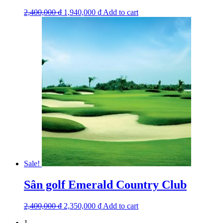
2,400,000
₫
1,940,000
₫
Add to cart
Sale!
Sân golf Emerald Country Club
2,400,000
₫
2,350,000
₫
Add to cart
1