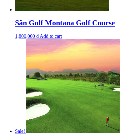
Sân Golf Montana Golf Course
1,800,000
₫
Add to cart
Sale!