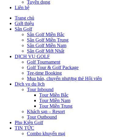
Tuyển dụng
Liên hệ
Trang chủ
Giới thiệu
Sân Golf
Sân Golf Miền Bắc
Sân Golf Miền Trung
Sân Golf Miền Nam
Sân Golf Mới Nhất
DỊCH VỤ GOLF
Golf Tournament
Golf Tour & Golf Package
Tee-time Booking
Mua bán, chuyển nhượng thẻ Hội viên
Dịch vụ du lịch
Tour Inbound
Tour Miền Bắc
Tour Miền Nam
Tour Miền Trung
Khách sạn – Resort
Tour Outbound
Phụ Kiện Golf
TIN TỨC
Combo khuyến mại