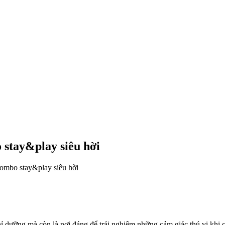
 stay&play siêu hời
 combo stay&play siêu hời
dưỡng mà còn là nơi đáng để trải nghiệm những cảm giác thú vị khi chơ