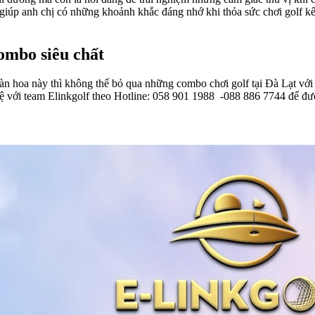
 giúp anh chị có những khoảnh khắc đáng nhớ khi thỏa sức chơi golf k
combo siêu chất
n hoa này thì không thể bỏ qua những combo chơi golf tại Đà Lạt với 
hệ với team Elinkgolf theo Hotline: 058 901 1988 -088 886 7744 để đ