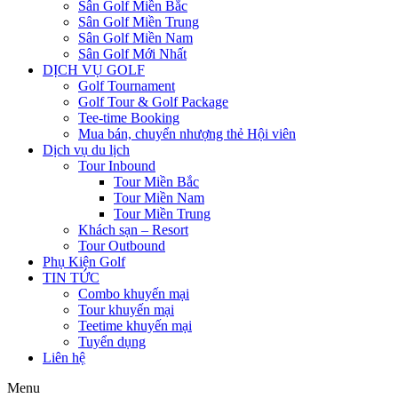
Sân Golf Miền Bắc
Sân Golf Miền Trung
Sân Golf Miền Nam
Sân Golf Mới Nhất
DỊCH VỤ GOLF
Golf Tournament
Golf Tour & Golf Package
Tee-time Booking
Mua bán, chuyển nhượng thẻ Hội viên
Dịch vụ du lịch
Tour Inbound
Tour Miền Bắc
Tour Miền Nam
Tour Miền Trung
Khách sạn – Resort
Tour Outbound
Phụ Kiện Golf
TIN TỨC
Combo khuyến mại
Tour khuyến mại
Teetime khuyến mại
Tuyển dụng
Liên hệ
Menu