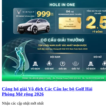
Công bố giải Vô địch Các Câu lạc bộ Golf Hải
Phòng Mở rộng 2026
Nhận các cập nhật mới nhất