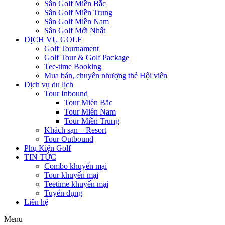
Sân Golf Miền Bắc
Sân Golf Miền Trung
Sân Golf Miền Nam
Sân Golf Mới Nhất
DỊCH VỤ GOLF
Golf Tournament
Golf Tour & Golf Package
Tee-time Booking
Mua bán, chuyển nhượng thẻ Hội viên
Dịch vụ du lịch
Tour Inbound
Tour Miền Bắc
Tour Miền Nam
Tour Miền Trung
Khách sạn – Resort
Tour Outbound
Phụ Kiện Golf
TIN TỨC
Combo khuyến mại
Tour khuyến mại
Teetime khuyến mại
Tuyển dụng
Liên hệ
Menu