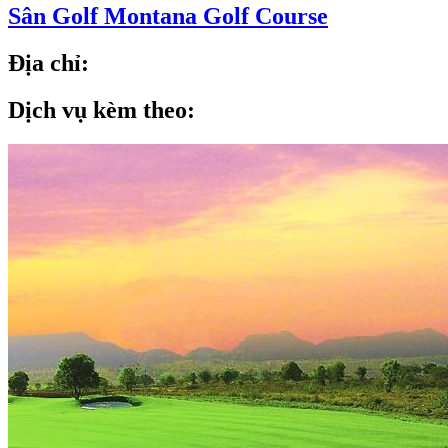
Sân Golf Montana Golf Course
Địa chỉ:
Dịch vụ kèm theo: