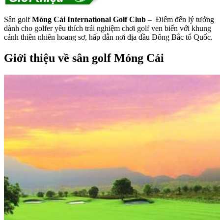
Sân golf
Móng Cái International Golf Club
– Điểm đến lý tưởng
dành cho golfer yêu thích trải nghiệm chơi golf ven biển với khung
cảnh thiên nhiên hoang sơ, hấp dẫn nơi địa đầu Đông Bắc tổ Quốc.
Giới thiệu về sân golf Móng Cái