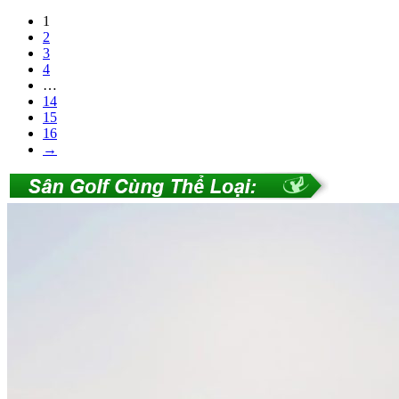
1
2
3
4
…
14
15
16
→