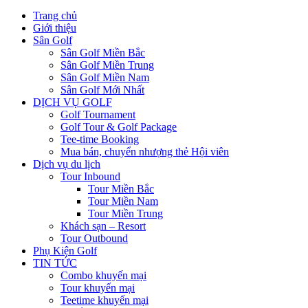
Trang chủ
Giới thiệu
Sân Golf
Sân Golf Miền Bắc
Sân Golf Miền Trung
Sân Golf Miền Nam
Sân Golf Mới Nhất
DỊCH VỤ GOLF
Golf Tournament
Golf Tour & Golf Package
Tee-time Booking
Mua bán, chuyển nhượng thẻ Hội viên
Dịch vụ du lịch
Tour Inbound
Tour Miền Bắc
Tour Miền Nam
Tour Miền Trung
Khách sạn – Resort
Tour Outbound
Phụ Kiện Golf
TIN TỨC
Combo khuyến mại
Tour khuyến mại
Teetime khuyến mại