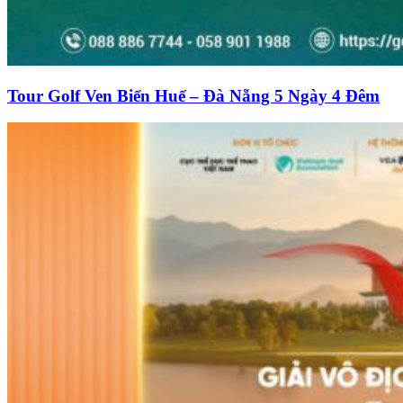
Tour Golf Ven Biển Huế – Đà Nẵng 5 Ngày 4 Đêm