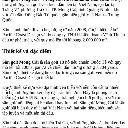
trong những sân golf ven biển đầu tiên tại Việt Nam, tọa lạc tại
Tràng Vĩ, phường Trà Cổ, TP. Móng Cái, tỉnh Quảng Ninh – khu
vực địa đầu Đông Bắc Tổ quốc, gần biên giới Việt Nam – Trung
Quốc.
Sân chính thức đi vào hoạt động từ năm 2008, được thiết kế bởi
Pacific Coast Design và do công ty TNHH Liên doanh Vĩnh Thuận
đầu tư phát triển, với quy mô lên tới khoảng 2.000.000 m².
Thiết kế và đặc điểm
Sân golf Móng Cái
là sân golf 18 hố tiêu chuẩn Quốc Tế với quy
mô lên tới 200ha, par 72 và chiều dài tương đương 7.204 yards.
Sân được thiết kế dạng links đặc trưng của sân golf ven biển do
Pacific Coast Design thiết kế.
Được thiết kế dựa vào địa hình ven biển với nền cồn cát tự nhiên
nổi bật, những bunker dày đặc sâu trên 2m . Đây là phong cách
hiếm gặp tại Việt Nam, mang lại trải nghiệm chơi golf gần với các
sân golf nổi tiếng tại Scotland hay Ireland. Sân golf Móng Cái là sân
golf bãi biển duy nhất tại Việt Nam với hai sân riêng biệt: một sân
tập luyện và một sân thi đấu.
Sân trải dài 3km dọc bở biển Trà Cổ, với những bẫy cát, bunker dày
đặc cùng cảnh quang hoang sơ, gió biển mạnh đổi hướng liên tục