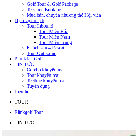
Golf Tour & Golf Package
Tee-time Booking
Mua bán, chuyển nhượng thẻ Hội viên
Dịch vụ du lịch
Tour Inbound
Tour Miền Bắc
Tour Miền Nam
Tour Miền Trung
Khách sạn – Resort
Tour Outbound
Phụ Kiện Golf
TIN TỨC
Combo khuyến mại
Tour khuyến mại
Teetime khuyến mại
Tuyển dụng
Liên hệ
TOUR
Elinkgolf Tour
TIN TỨC