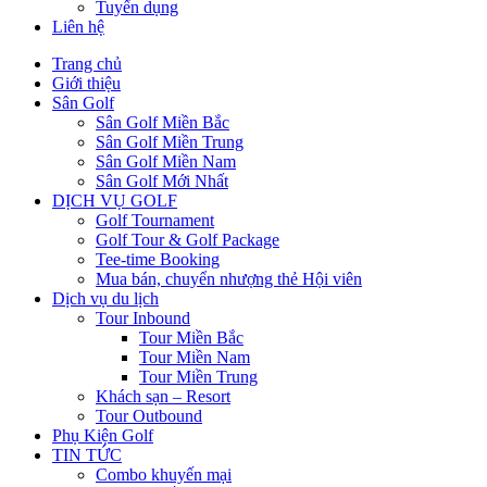
Tuyển dụng
Liên hệ
Trang chủ
Giới thiệu
Sân Golf
Sân Golf Miền Bắc
Sân Golf Miền Trung
Sân Golf Miền Nam
Sân Golf Mới Nhất
DỊCH VỤ GOLF
Golf Tournament
Golf Tour & Golf Package
Tee-time Booking
Mua bán, chuyển nhượng thẻ Hội viên
Dịch vụ du lịch
Tour Inbound
Tour Miền Bắc
Tour Miền Nam
Tour Miền Trung
Khách sạn – Resort
Tour Outbound
Phụ Kiện Golf
TIN TỨC
Combo khuyến mại