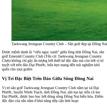
Taekwang Jeongsan Country Club – Sân golf đẹp tại Đồng Na
Được mệnh danh là “viên ngọc xanh” giữa lòng tỉnh Đồng Nai, sân
golf Emerald Country Club (Tên cũ: Taekwang Jeongsan Country
Club) không chỉ gây ấn tượng bởi thiết kế độc đáo mà còn bởi vị trí
tuyệt vời trên đảo Đại Phước, hứa hẹn mang đến trải nghiệm khó
quên cho mọi golfer.
Vị Trí Đặc Biệt Trên Đảo Giữa Sông Đồng Nai
Vị trí sân golf Taekwang Jeongsan Country Club nằm tại xã Đại
Phước, huyện Nhơn Trạch, tỉnh Đồng Nai, sân tọa lạc trên cù lao
Đại Phước, được bao bọc bởi dòng sông Đồng Nai hiền hòa. Điểm
độc đáo của sân nằm ở khả năng tiếp cận linh hoạt: