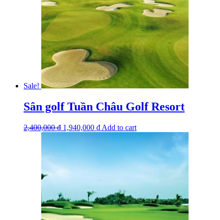
Sale!
Sân golf Tuần Châu Golf Resort
2,400,000
₫
1,940,000
₫
Add to cart