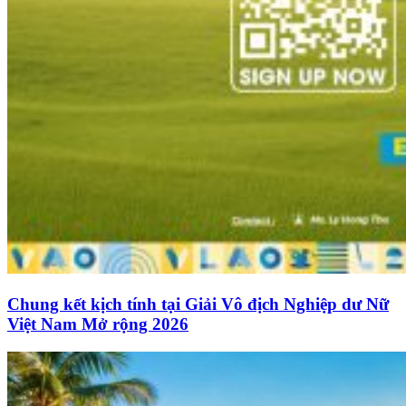
Chung kết kịch tính tại Giải Vô địch Nghiệp dư Nữ
Việt Nam Mở rộng 2026