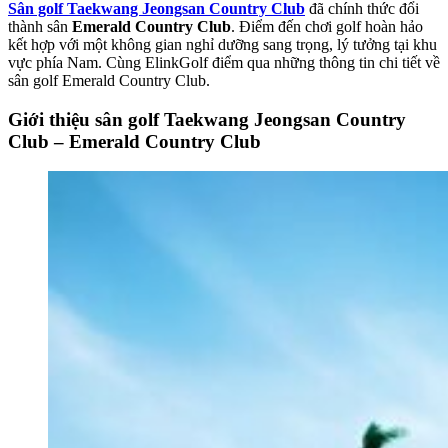
Sân golf Taekwang Jeongsan Country Club
đã chính thức đổi
thành sân
Emerald Country Club
. Điểm đến chơi golf hoàn hảo
kết hợp với một không gian nghỉ dưỡng sang trọng, lý tưởng tại khu
vực phía Nam. Cùng ElinkGolf điểm qua những thông tin chi tiết về
sân golf Emerald Country Club.
Giới thiệu sân golf Taekwang Jeongsan Country
Club –
Emerald Country Club