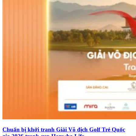
Chuẩn bị khởi tranh Giải Vô địch Golf Trẻ Quốc