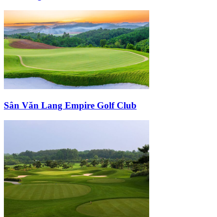
Sân Văn Lang Empire Golf Club