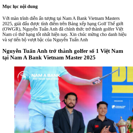
Mục lục nội dung
Với màn trình diễn ấn tượng tại Nam A Bank Vietnam Masters
2025, giải đấu được tính điểm trên Bảng xếp hạng Golf Thế giới
(OWGR), Nguyễn Tuấn Anh đã chính thức trở thành golfer Việt
Nam có thứ hạng tốt nhất hiện nay. Xin chúc mừng cho danh hiệu
và sự tiến bộ vượt bậc của Nguyễn Tuấn Anh
Nguyễn Tuấn Anh trở thành golfer số 1 Việt Nam
tại Nam A Bank Vietnam Master 2025