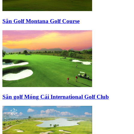
Sân Golf Montana Golf Course
Sân golf Móng Cái International Golf Club