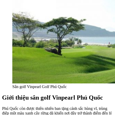
Sân golf Vinpearl Golf Phú Quốc
Giới thiệu sân golf Vinpearl Phú Quốc
Phú Quốc còn được thiên nhiên ban tặng cảnh sắc hùng vĩ, trùng
điệp một màu xanh cây rừng đã khiến nơi đây trở thành điểm đến lý