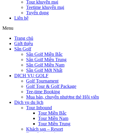
Tour khuyến mại
Teetime khuyến mại
Tuyển dụng
Liên hệ
Menu
Trang chủ
Giới thiệu
Sân Golf
Sân Golf Miền Bắc
Sân Golf Miền Trung
Sân Golf Miền Nam
Sân Golf Mới Nhất
DỊCH VỤ GOLF
Golf Tournament
Golf Tour & Golf Package
Tee-time Booking
Mua bán, chuyển nhượng thẻ Hội viên
Dịch vụ du lịch
Tour Inbound
Tour Miền Bắc
Tour Miền Nam
Tour Miền Trung
Khách sạn – Resort