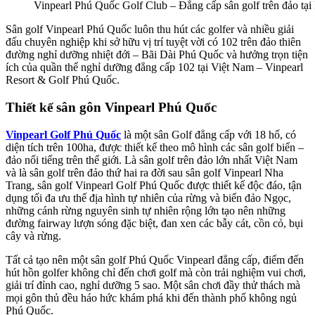
Vinpearl Phú Quốc Golf Club – Đẳng cấp sân golf trên đảo tạ
Sân golf Vinpearl Phú Quốc luôn thu hút các golfer và nhiều giải
đấu chuyên nghiệp khi sở hữu vị trí tuyệt vời có 102 trên đảo thiên
đường nghỉ dưỡng nhiệt đới – Bãi Dài Phú Quốc và hưởng trọn tiện
ích của quần thể nghỉ dưỡng đẳng cấp 102 tại Việt Nam – Vinpearl
Resort & Golf Phú Quốc.
Thiết kế sân gôn Vinpearl Phú Quốc
Vinpearl Golf Phú Quốc
là một sân Golf đẳng cấp với 18 hố, có
diện tích trên 100ha, được thiết kế theo mô hình các sân golf biển –
đảo nổi tiếng trên thế giới. Là sân golf trên đảo lớn nhất Việt Nam
và là sân golf trên đảo thứ hai ra đời sau sân golf Vinpearl Nha
Trang, sân golf Vinpearl Golf Phú Quốc được thiết kế độc đáo, tận
dụng tối đa ưu thế địa hình tự nhiên của rừng và biển đảo Ngọc,
những cánh rừng nguyên sinh tự nhiên rộng lớn tạo nên những
đường fairway lượn sóng đặc biệt, đan xen các bẫy cát, cồn cỏ, bụi
cây và rừng.
Tất cả tạo nên một sân golf Phú Quốc Vinpearl đẳng cấp, điểm đến
hút hồn golfer không chỉ đến chơi golf mà còn trải nghiệm vui chơi,
giải trí đỉnh cao, nghỉ dưỡng 5 sao. Một sân chơi đầy thử thách mà
mọi gôn thủ đều háo hức khám phá khi đến thành phố không ngủ
Phú Quốc.