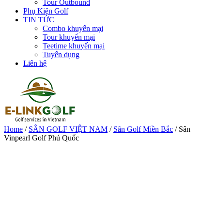
Tour Outbound
Phụ Kiện Golf
TIN TỨC
Combo khuyến mại
Tour khuyến mại
Teetime khuyến mại
Tuyển dụng
Liên hệ
Home
/
SÂN GOLF VIỆT NAM
/
Sân Golf Miền Bắc
/ Sân
Vinpearl Golf Phú Quốc