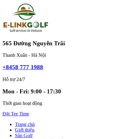
565 Đường Nguyễn Trãi
Thanh Xuân - Hà Nội
+8458 777 1988
Hỗ trợ 24/7
Mon - Fri: 9:00 - 17:30
Thời gian hoạt động
Đặt Tee Time
Trang chủ
Giới thiệu
Sân Golf