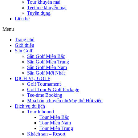
Tour khuyến mại
Teetime khuyến mại
Tuyển dụng
Liên hệ
Menu
Trang chủ
Giới thiệu
Sân Golf
Sân Golf Miền Bắc
Sân Golf Miền Trung
Sân Golf Miền Nam
Sân Golf Mới Nhất
DỊCH VỤ GOLF
Golf Tournament
Golf Tour & Golf Package
Tee-time Booking
Mua bán, chuyển nhượng thẻ Hội viên
Dịch vụ du lịch
Tour Inbound
Tour Miền Bắc
Tour Miền Nam
Tour Miền Trung
Khách sạn – Resort