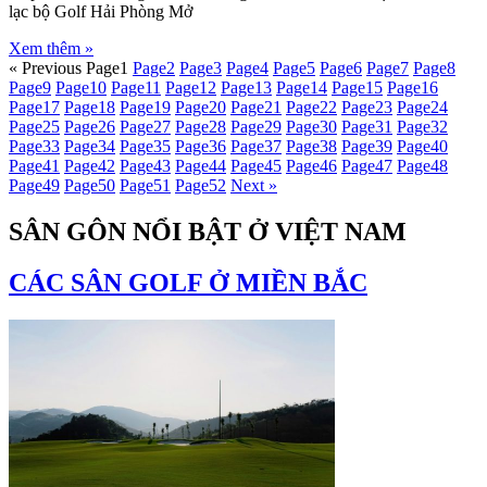
lạc bộ Golf Hải Phòng Mở
Xem thêm »
« Previous
Page
1
Page
2
Page
3
Page
4
Page
5
Page
6
Page
7
Page
8
Page
9
Page
10
Page
11
Page
12
Page
13
Page
14
Page
15
Page
16
Page
17
Page
18
Page
19
Page
20
Page
21
Page
22
Page
23
Page
24
Page
25
Page
26
Page
27
Page
28
Page
29
Page
30
Page
31
Page
32
Page
33
Page
34
Page
35
Page
36
Page
37
Page
38
Page
39
Page
40
Page
41
Page
42
Page
43
Page
44
Page
45
Page
46
Page
47
Page
48
Page
49
Page
50
Page
51
Page
52
Next »
SÂN GÔN NỔI BẬT Ở VIỆT NAM
CÁC SÂN GOLF Ở MIỀN BẮC