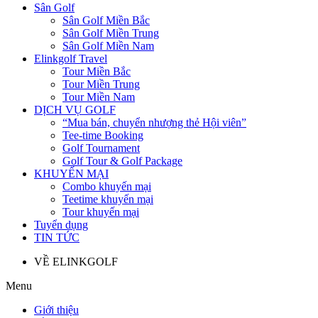
Sân Golf
Sân Golf Miền Bắc
Sân Golf Miền Trung
Sân Golf Miền Nam
Elinkgolf Travel
Tour Miền Bắc
Tour Miền Trung
Tour Miền Nam
DỊCH VỤ GOLF
“Mua bán, chuyển nhượng thẻ Hội viên”
Tee-time Booking
Golf Tournament
Golf Tour & Golf Package
KHUYẾN MẠI
Combo khuyến mại
Teetime khuyến mại
Tour khuyến mại
Tuyển dụng
TIN TỨC
VỀ ELINKGOLF
Menu
Giới thiệu