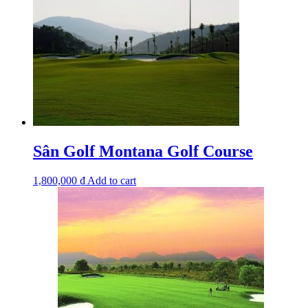
Sân Golf Montana Golf Course
1,800,000
₫
Add to cart