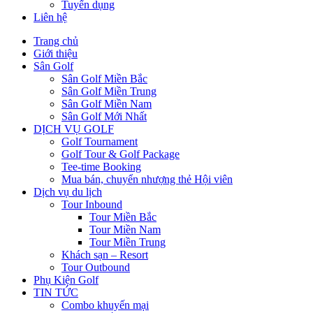
Tuyển dụng
Liên hệ
Trang chủ
Giới thiệu
Sân Golf
Sân Golf Miền Bắc
Sân Golf Miền Trung
Sân Golf Miền Nam
Sân Golf Mới Nhất
DỊCH VỤ GOLF
Golf Tournament
Golf Tour & Golf Package
Tee-time Booking
Mua bán, chuyển nhượng thẻ Hội viên
Dịch vụ du lịch
Tour Inbound
Tour Miền Bắc
Tour Miền Nam
Tour Miền Trung
Khách sạn – Resort
Tour Outbound
Phụ Kiện Golf
TIN TỨC
Combo khuyến mại