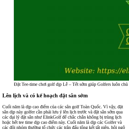
Đặt Tee-time chơi golf dịp Lễ – Tết sớm giúp Golfers luôn chủ 
Lên lịch và có kế hoạch đặt sân sớm
Cuối năm là dịp cao điểm của các sân golf Toàn Quốc. Vì vậy, đặt
sân dịp này golfer cần phải lưu ý lên lịch trước và đặt sân sớm qua
các đại lý đặt sân như ElinkGolf để chắc chắn không bị trùng lịch
hoặc hết tee time dịp cao điểm này. Cuối năm là dịp các Golfer và
các đội nhóm thường tổ chức các trận đấu tổng kết tất niên, hội ngộ