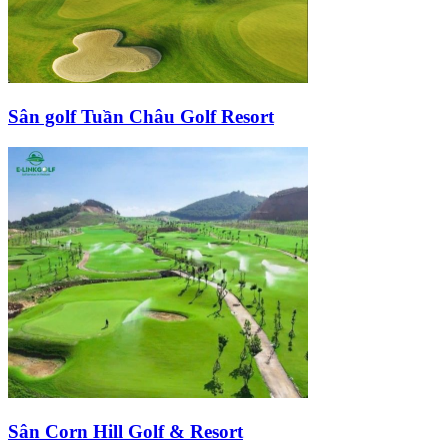
Sân golf Tuần Châu Golf Resort
Sân Corn Hill Golf & Resort