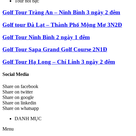
Tour nổi bật:
Golf Tour Tràng An – Ninh Bình 3 ngày 2 đêm
Golf tour Đà Lạt – Thành Phố Mộng Mơ 3N2Đ
Golf Tour Ninh Bình 2 ngày 1 đêm
Golf Tour Sapa Grand Golf Course 2N1Đ
Golf Tour Hạ Long – Chí Linh 3 ngày 2 đêm
Social Media
Share on facebook
Share on twitter
Share on google
Share on linkedin
Share on whatsapp
DANH MỤC
Menu