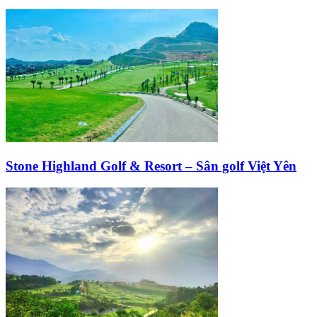
Stone Highland Golf & Resort – Sân golf Việt Yên