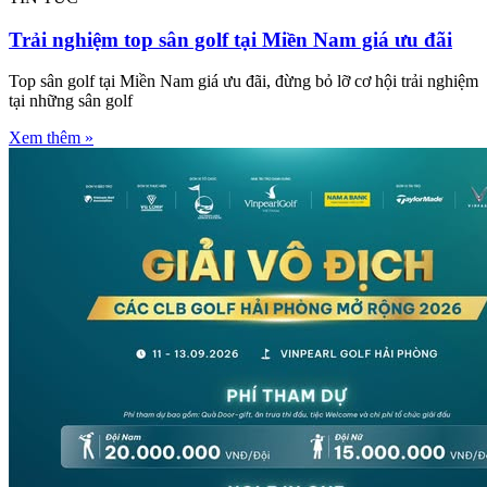
Trải nghiệm top sân golf tại Miền Nam giá ưu đãi
Top sân golf tại Miền Nam giá ưu đãi, đừng bỏ lỡ cơ hội trải nghiệm
tại những sân golf
Xem thêm »