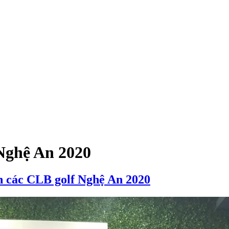
 Nghệ An 2020
ch các CLB golf Nghệ An 2020