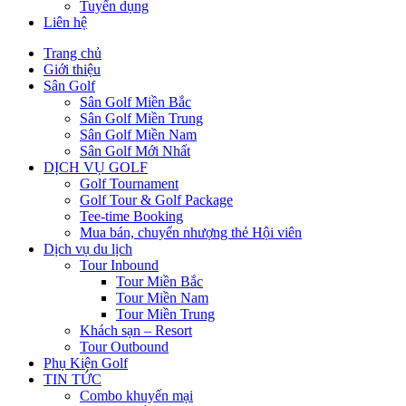
Tuyển dụng
Liên hệ
Trang chủ
Giới thiệu
Sân Golf
Sân Golf Miền Bắc
Sân Golf Miền Trung
Sân Golf Miền Nam
Sân Golf Mới Nhất
DỊCH VỤ GOLF
Golf Tournament
Golf Tour & Golf Package
Tee-time Booking
Mua bán, chuyển nhượng thẻ Hội viên
Dịch vụ du lịch
Tour Inbound
Tour Miền Bắc
Tour Miền Nam
Tour Miền Trung
Khách sạn – Resort
Tour Outbound
Phụ Kiện Golf
TIN TỨC
Combo khuyến mại