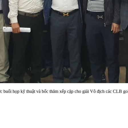
ức buổi họp kỹ thuật và bốc thăm xếp cặp cho giải Vô địch các CLB 