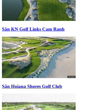
Sân KN Golf Links Cam Ranh
Sân Hoiana Shores Golf Club