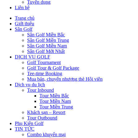
Tuyển dụng
Liên hệ
Trang chủ
Giới thiệu
Sân Golf
Sân Golf Miền Bắc
Sân Golf Miền Trung
Sân Golf Miền Nam
Sân Golf Mới Nhất
DỊCH VỤ GOLF
Golf Tournament
Golf Tour & Golf Package
Tee-time Booking
Mua bán, chuyển nhượng thẻ Hội viên
Dịch vụ du lịch
Tour Inbound
Tour Miền Bắc
Tour Miền Nam
Tour Miền Trung
Khách sạn – Resort
Tour Outbound
Phụ Kiện Golf
TIN TỨC
Combo khuyến mại