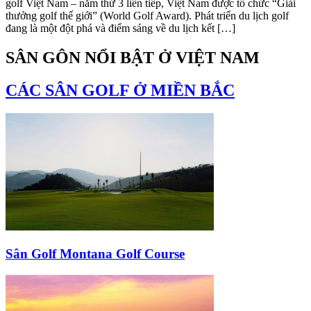
golf Việt Nam – năm thứ 3 liên tiếp, Việt Nam được tổ chức “Giải
thưởng golf thế giới” (World Golf Award). Phát triển du lịch golf
đang là một đột phá và điểm sáng về du lịch kết […]
SÂN GÔN NỔI BẬT Ở VIỆT NAM
CÁC SÂN GOLF Ở MIỀN BẮC
Sân Golf Montana Golf Course