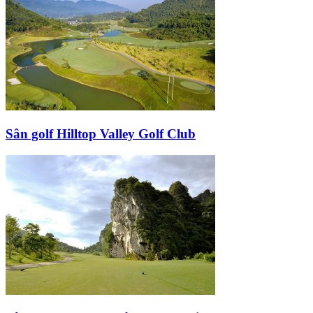
Sân golf Hilltop Valley Golf Club