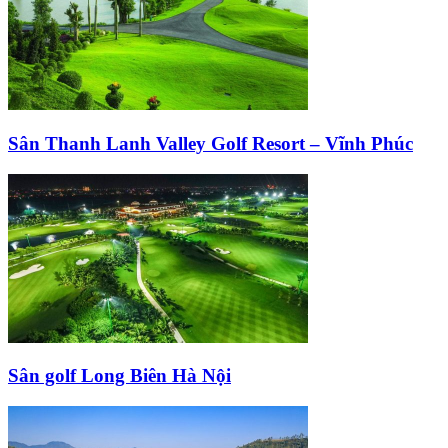
Sân Thanh Lanh Valley Golf Resort – Vĩnh Phúc
Sân golf Long Biên Hà Nội