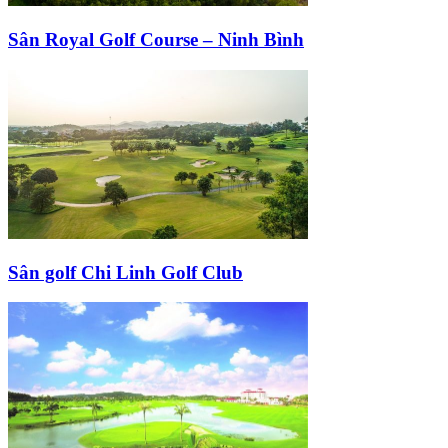
Sân Royal Golf Course – Ninh Bình
Sân golf Chi Linh Golf Club