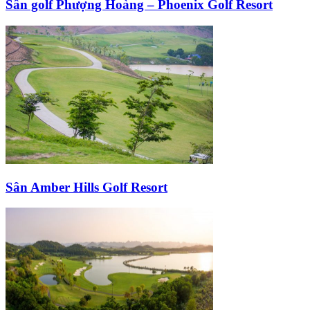
Sân golf Phượng Hoàng – Phoenix Golf Resort
Sân Amber Hills Golf Resort