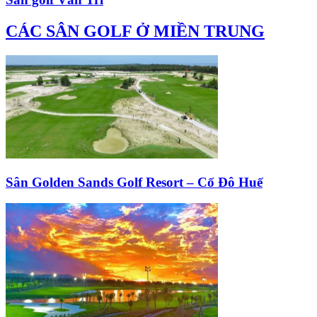
CÁC SÂN GOLF Ở MIỀN TRUNG
Sân Golden Sands Golf Resort – Cố Đô Huế