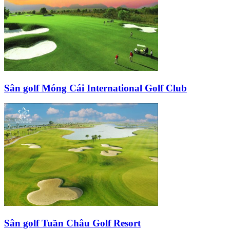
Sân golf Móng Cái International Golf Club
Sân golf Tuần Châu Golf Resort