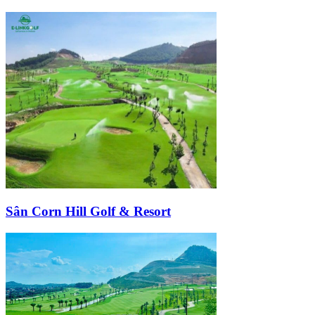
Sân Corn Hill Golf & Resort